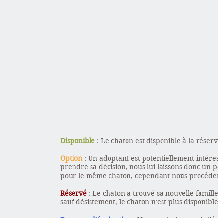
Disponible
: Le chaton est disponible à la réserv
Option
: Un adoptant est potentiellement intéres
prendre sa décision, nous lui laissons donc un p
pour le même chaton, cependant nous procéder
Réservé
: Le chaton a trouvé sa nouvelle famille
sauf désistement, le chaton n'est plus disponible