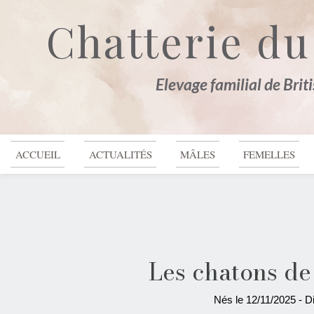
Chatterie du
Elevage familial de Brit
ACCUEIL
ACTUALITÉS
MÂLES
FEMELLES
Les chatons d
Nés le 12/11/2025 - Di