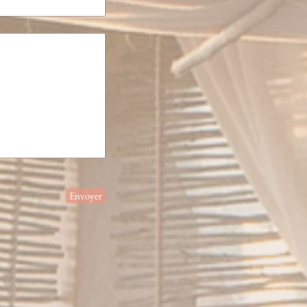
Envoyer