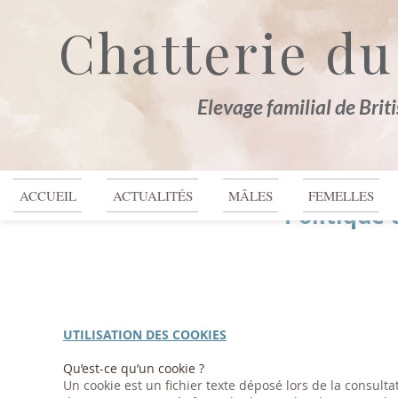
Chatterie du
Elevage familial de Brit
ACCUEIL
ACTUALITÉS
MÂLES
FEMELLES
Politique 
UTILISATION DES COOKIES
Qu’est-ce qu’un cookie ?
Un cookie est un fichier texte déposé lors de la consultat