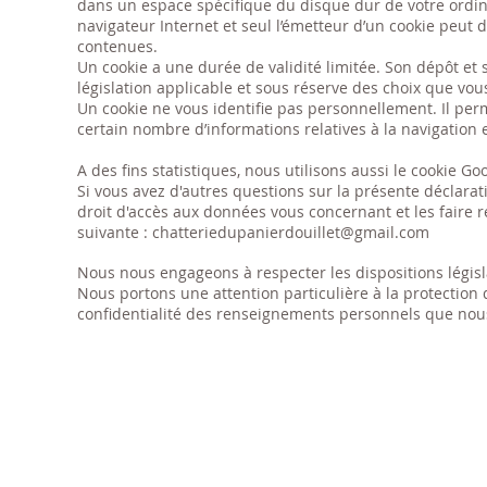
dans un espace spécifique du disque dur de votre ordina
navigateur Internet et seul l’émetteur d’un cookie peut 
contenues.
Un cookie a une durée de validité limitée. Son dépôt et 
législation applicable et sous réserve des choix que v
Un cookie ne vous identifie pas personnellement. Il per
certain nombre d’informations relatives à la navigation 
A des fins statistiques, nous utilisons aussi le cookie 
Si vous avez d'autres questions sur la présente déclarat
droit d'accès aux données vous concernant et les faire r
suivante :
chatteriedupanierdouillet@gmail.com
Nous nous engageons à respecter les dispositions législ
Nous portons une attention particulière à la protection 
confidentialité des renseignements personnels que nous