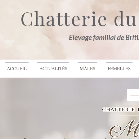
Chatterie du
Elevage familial de Brit
ACCUEIL
ACTUALITÉS
MÂLES
FEMELLES