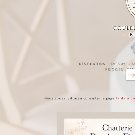
Nous vous invitons à consulter la page
Tarifs & C