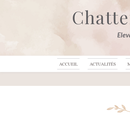
Chatte
Elev
Haut de page
ACCUEIL
ACTUALITÉS