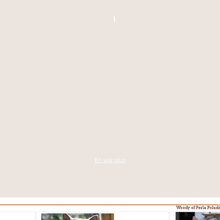
En voir plus