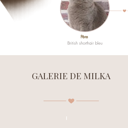
Père
British shorthair bleu
GALERIE DE MILKA