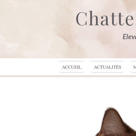
Chatte
Elev
Haut de page
ACCUEIL
ACTUALITÉS