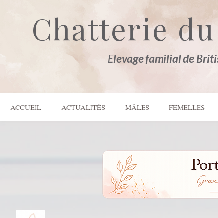
Chatterie du
Elevage familial de Brit
ACCUEIL
ACTUALITÉS
MÂLES
FEMELLES