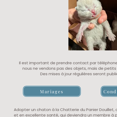
Il est important de prendre contact par téléphone
nous ne vendons pas des objets, mais de petit
Des mises à jour régulières seront publi
Mariages
Cond
Adopter un chaton à la Chatterie du Panier Douillet, 
et en excellente santé, qui deviendra un membre à pa