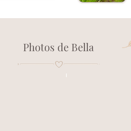
Photos de Bella